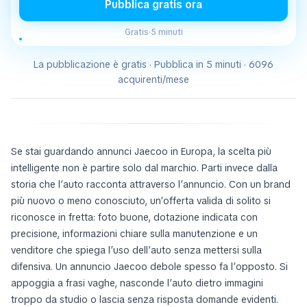
Pubblica gratis ora
Gratis
·
5 minuti
La pubblicazione è gratis · Pubblica in 5 minuti · 6096
acquirenti/mese
Se stai guardando annunci Jaecoo in Europa, la scelta più
intelligente non è partire solo dal marchio. Parti invece dalla
storia che l’auto racconta attraverso l’annuncio. Con un brand
più nuovo o meno conosciuto, un’offerta valida di solito si
riconosce in fretta: foto buone, dotazione indicata con
precisione, informazioni chiare sulla manutenzione e un
venditore che spiega l’uso dell’auto senza mettersi sulla
difensiva. Un annuncio Jaecoo debole spesso fa l’opposto. Si
appoggia a frasi vaghe, nasconde l’auto dietro immagini
troppo da studio o lascia senza risposta domande evidenti.