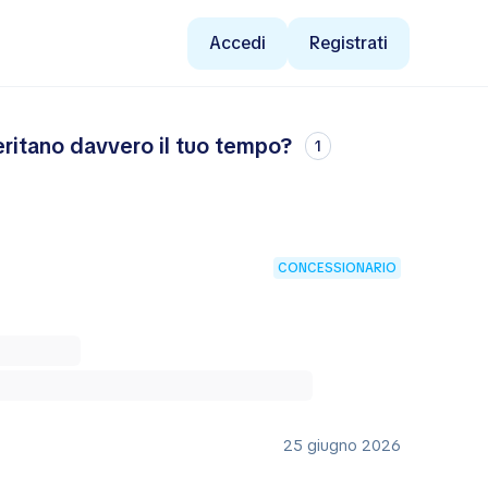
Accedi
Registrati
eritano davvero il tuo tempo?
1
CONCESSIONARIO
25 giugno 2026