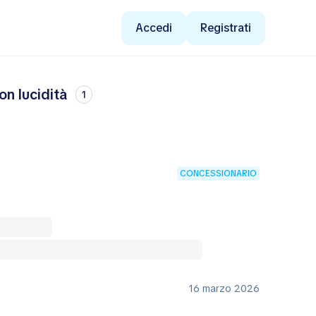
Accedi
Registrati
on lucidità
1
CONCESSIONARIO
16 marzo 2026