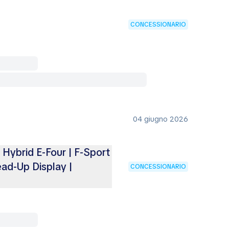
CONCESSIONARIO
04 giugno 2026
Hybrid E-Four | F-Sport
ad-Up Display |
CONCESSIONARIO