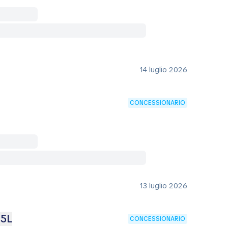
14 luglio 2026
CONCESSIONARIO
13 luglio 2026
.5L
CONCESSIONARIO