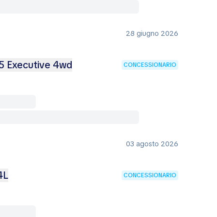
28 giugno 2026
5 Executive 4wd
CONCESSIONARIO
03 agosto 2026
4L
CONCESSIONARIO