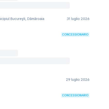
icipiul Bucureşti, Dămăroaia
31 luglio 2026
CONCESSIONARIO
29 luglio 2026
CONCESSIONARIO