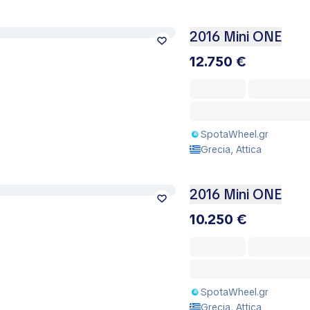
2016 Mini ONE
12.750 €
SpotaWheel.gr
Grecia, Attica
2016 Mini ONE
10.250 €
SpotaWheel.gr
Grecia, Attica