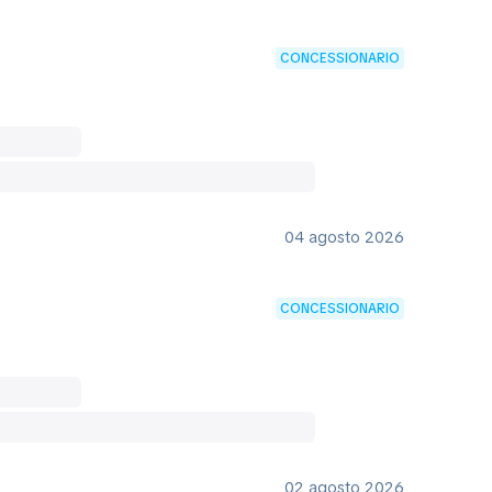
CONCESSIONARIO
04 agosto 2026
CONCESSIONARIO
02 agosto 2026