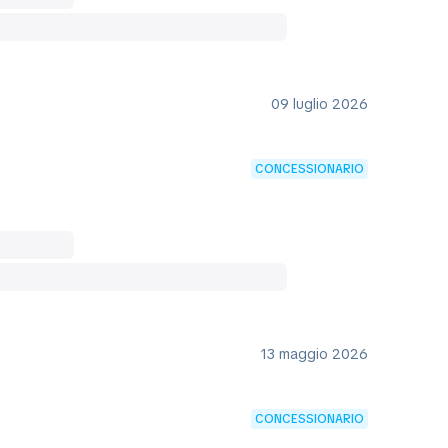
09 luglio 2026
CONCESSIONARIO
13 maggio 2026
CONCESSIONARIO