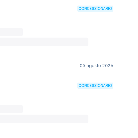
CONCESSIONARIO
05 agosto 2026
CONCESSIONARIO