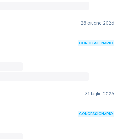
28 giugno 2026
CONCESSIONARIO
31 luglio 2026
CONCESSIONARIO