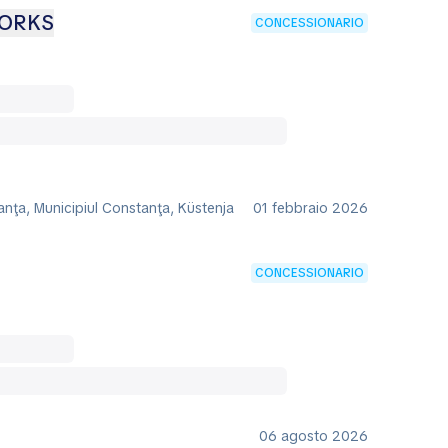
WORKS
CONCESSIONARIO
nţa, Municipiul Constanţa, Küstenja
01 febbraio 2026
CONCESSIONARIO
06 agosto 2026