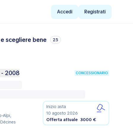
Accedi
Registrati
 e scegliere bene
25
 - 2008
CONCESSIONARIO
Inizio asta
10 agosto 2026
-Alpi,
Offerta attuale
3000 €
 Décines