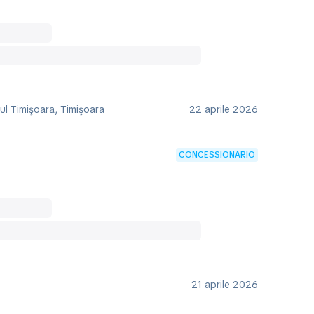
ul Timişoara, Timişoara
22 aprile 2026
CONCESSIONARIO
21 aprile 2026