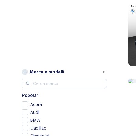
Marca e modelli
Popolari
Acura
Audi
BMW
Cadillac