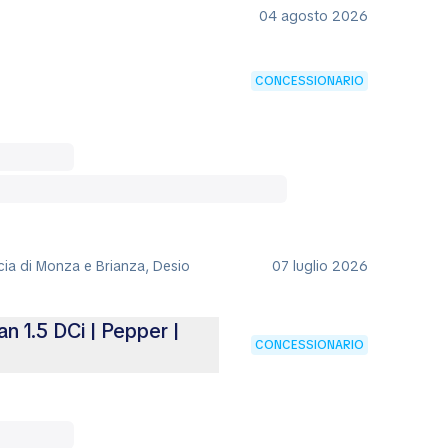
04 agosto 2026
CONCESSIONARIO
ncia di Monza e Brianza, Desio
07 luglio 2026
 1.5 DCi | Pepper |
CONCESSIONARIO