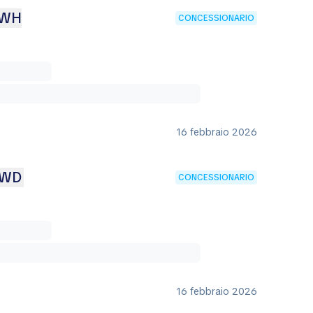
KWH
CONCESSIONARIO
16 febbraio 2026
AWD
CONCESSIONARIO
16 febbraio 2026