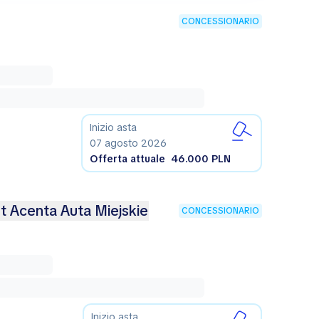
CONCESSIONARIO
Inizio asta
07 agosto 2026
Offerta attuale
46.000 PLN
-t Acenta Auta Miejskie
CONCESSIONARIO
Inizio asta