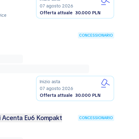
07 agosto 2026
Offerta attuale
30.000 PLN
wice
CONCESSIONARIO
Inizio asta
07 agosto 2026
Offerta attuale
30.000 PLN
ci Acenta Eu6 Kompakt
CONCESSIONARIO