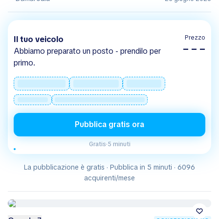
Prezzo
Il tuo veicolo
– – –
Abbiamo preparato un posto - prendilo per
primo.
Pubblica gratis ora
Gratis
·
5 minuti
La pubblicazione è gratis · Pubblica in 5 minuti · 6096
acquirenti/mese