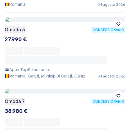
Romania
04 agosto 2026
Omoda 5
CONCESSIONARIO
27.990 €
Apan-TopSelection.ro
Romania, Galați, Municipiul Galaţi, Galaz
04 agosto 2026
Omoda 7
CONCESSIONARIO
38.980 €