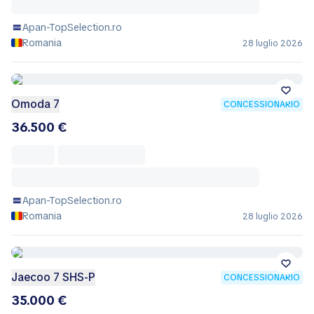
Apan-TopSelection.ro
Romania
28 luglio 2026
Omoda 7
CONCESSIONARIO
36.500 €
Apan-TopSelection.ro
Romania
28 luglio 2026
Jaecoo 7 SHS-P
CONCESSIONARIO
35.000 €