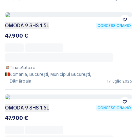
OMODA 9 SHS 1.5L
CONCESSIONARIO
47.900 €
TiriacAuto.ro
Romania, București, Municipiul Bucureşti,
Dămăroaia
17 luglio 2026
OMODA 9 SHS 1.5L
CONCESSIONARIO
47.900 €