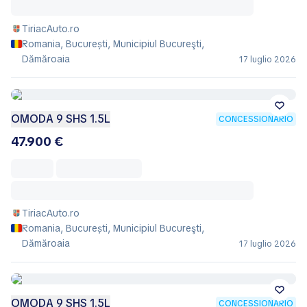
TiriacAuto.ro
Romania, București, Municipiul Bucureşti,
Dămăroaia
17 luglio 2026
OMODA 9 SHS 1.5L
CONCESSIONARIO
47.900 €
TiriacAuto.ro
Romania, București, Municipiul Bucureşti,
Dămăroaia
17 luglio 2026
OMODA 9 SHS 1.5L
CONCESSIONARIO