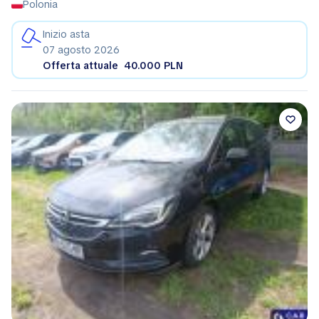
Polonia
Inizio asta
07 agosto 2026
Offerta attuale
40.000 PLN