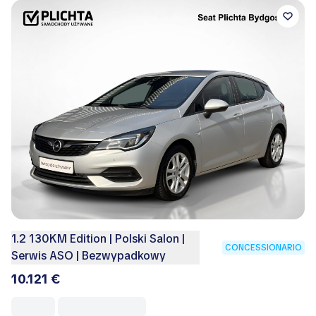
1.2 130KM Edition | Polski Salon |
CONCESSIONARIO
Serwis ASO | Bezwypadkowy
10.121 €