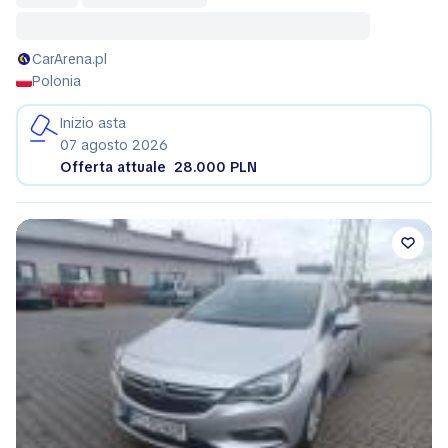
CarArena.pl
Polonia
Inizio asta
07 agosto 2026
Offerta attuale
28.000 PLN