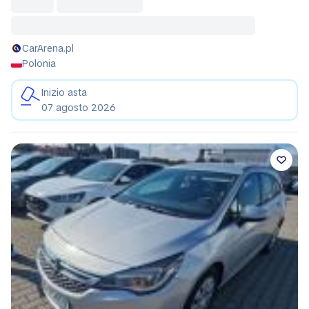
CarArena.pl
Polonia
Inizio asta
07 agosto 2026