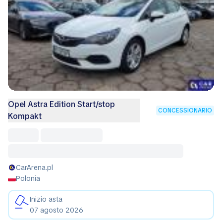
Opel Astra Edition Start/stop
CONCESSIONARIO
Kompakt
CarArena.pl
Polonia
Inizio asta
07 agosto 2026