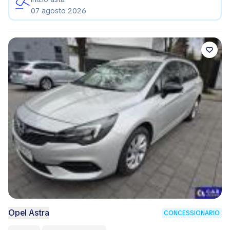
07 agosto 2026
Opel Astra
CONCESSIONARIO