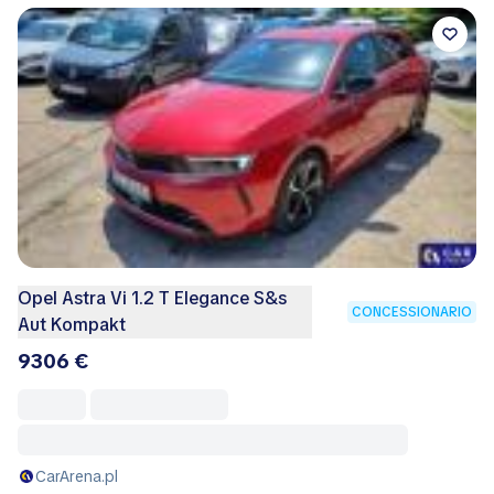
Opel Astra Vi 1.2 T Elegance S&s
CONCESSIONARIO
Aut Kompakt
9306 €
CarArena.pl