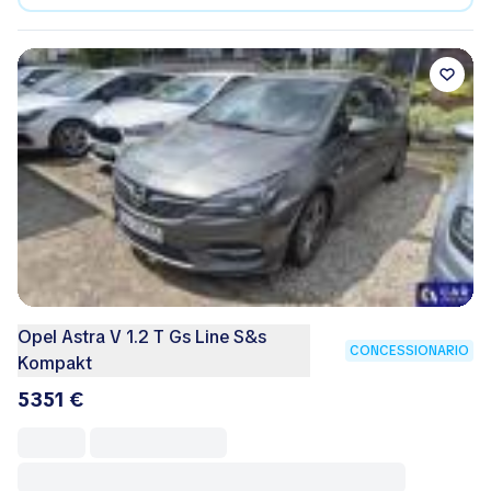
Opel Astra V 1.2 T Gs Line S&s
CONCESSIONARIO
Kompakt
5351 €