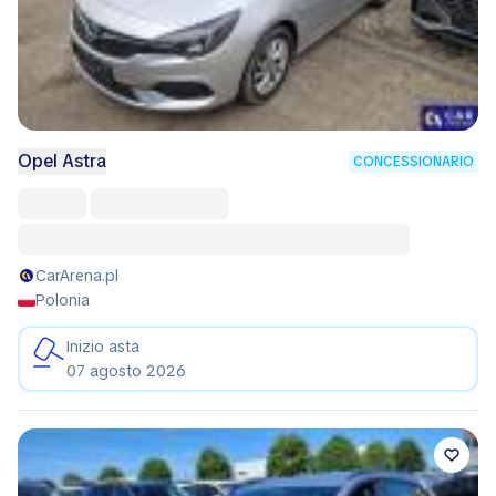
Opel Astra
CONCESSIONARIO
CarArena.pl
Polonia
Inizio asta
07 agosto 2026