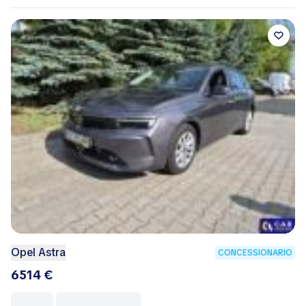
Opel Astra
CONCESSIONARIO
6514 €