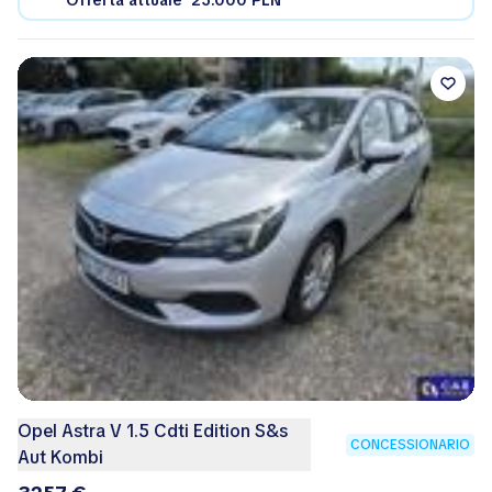
Offerta attuale
25.000 PLN
Opel Astra V 1.5 Cdti Edition S&s
CONCESSIONARIO
Aut Kombi