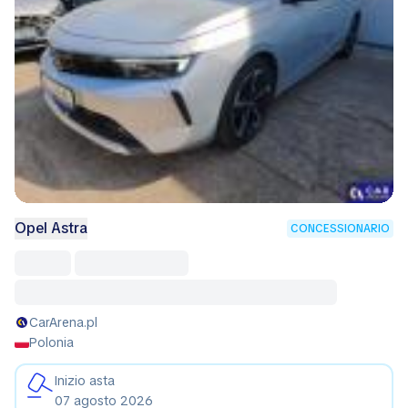
Opel Astra
CONCESSIONARIO
CarArena.pl
Polonia
Inizio asta
07 agosto 2026