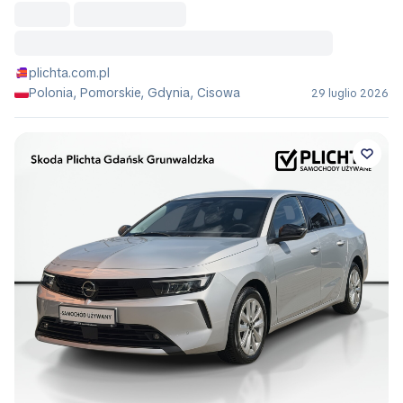
plichta.com.pl
Polonia, Pomorskie, Gdynia, Cisowa
29 luglio 2026