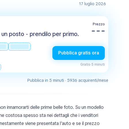
17 luglio 2026
Prezzo
– – –
un posto - prendilo per primo.
Pubblica gratis ora
Gratis
·
5 minuti
Pubblica in 5 minuti · 5936 acquirenti/mese
 non innamorarti delle prime belle foto. Su un modello
e costosa spesso sta nei dettagli che i venditori
nestamente viene presentata l’auto e se il prezzo