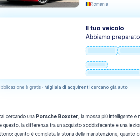
Romania
Il tuo veicolo
Abbiamo preparato 
bblicazione è gratis ·
Migliaia di acquirenti cercano già auto
tai cercando una
Porsche Boxster
, la mossa più intelligente è
 questo, la differenza tra un acquisto soddisfacente e una lezion
tono: quanto è completa la storia della manutenzione, quanto o