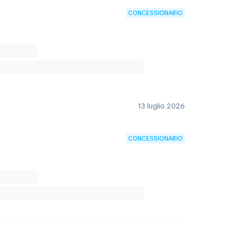
CONCESSIONARIO
13 luglio 2026
CONCESSIONARIO