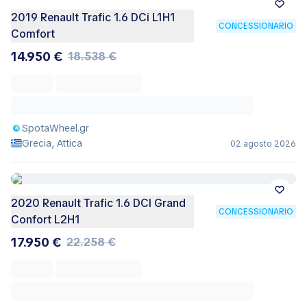
2019 Renault Trafic 1.6 DCi L1H1
CONCESSIONARIO
Comfort
14.950 €
18.538 €
SpotaWheel.gr
Grecia, Attica
02 agosto 2026
2020 Renault Trafic 1.6 DCI Grand
CONCESSIONARIO
Confort L2H1
17.950 €
22.258 €