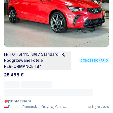
FR 1.0 TSI 115 KM 7 Standard FR,
Podgrzewane Fotele,
CONCESSIONARIO
PERFORMANCE 18"
25.488 €
plichta.com.pl
Polonia, Pomorskie, Gdynia, Cisowa
31 luglio 2026