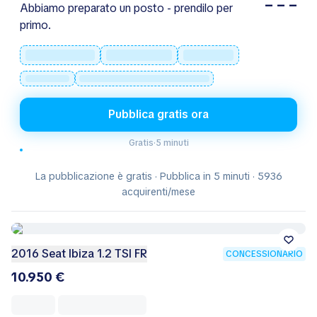
– – –
Abbiamo preparato un posto - prendilo per
primo.
Pubblica gratis ora
Gratis
·
5 minuti
La pubblicazione è gratis · Pubblica in 5 minuti · 5936
acquirenti/mese
2016 Seat Ibiza 1.2 TSI FR
CONCESSIONARIO
10.950 €