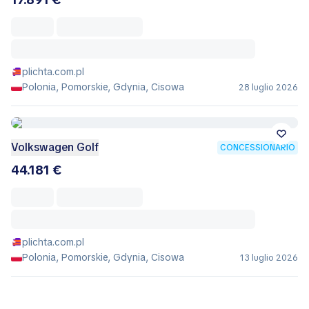
plichta.com.pl
Polonia, Pomorskie, Gdynia, Cisowa
28 luglio 2026
Volkswagen Golf
CONCESSIONARIO
44.181 €
plichta.com.pl
Polonia, Pomorskie, Gdynia, Cisowa
13 luglio 2026