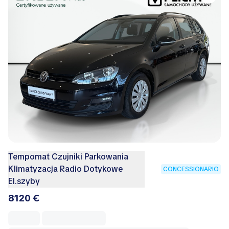
Tempomat Czujniki Parkowania
Klimatyzacja Radio Dotykowe
CONCESSIONARIO
El.szyby
8120 €