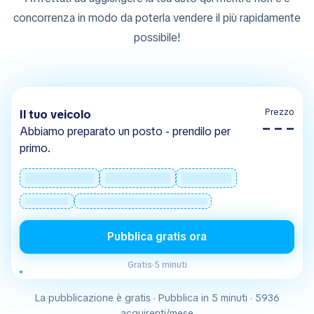
concorrenza in modo da poterla vendere il più rapidamente
possibile!
Prezzo
Il tuo veicolo
– – –
Abbiamo preparato un posto - prendilo per
primo.
Pubblica gratis ora
Gratis
·
5 minuti
La pubblicazione è gratis · Pubblica in 5 minuti · 5936
acquirenti/mese