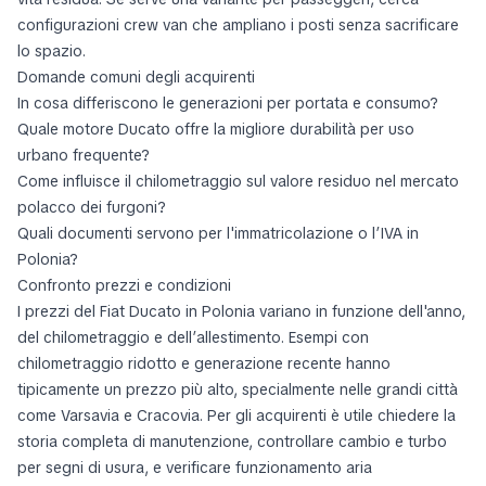
configurazioni crew van che ampliano i posti senza sacrificare
lo spazio.
Domande comuni degli acquirenti
In cosa differiscono le generazioni per portata e consumo?
Quale motore Ducato offre la migliore durabilità per uso
urbano frequente?
Come influisce il chilometraggio sul valore residuo nel mercato
polacco dei furgoni?
Quali documenti servono per l'immatricolazione o l’IVA in
Polonia?
Confronto prezzi e condizioni
I prezzi del Fiat Ducato in Polonia variano in funzione dell'anno,
del chilometraggio e dell’allestimento. Esempi con
chilometraggio ridotto e generazione recente hanno
tipicamente un prezzo più alto, specialmente nelle grandi città
come Varsavia e Cracovia. Per gli acquirenti è utile chiedere la
storia completa di manutenzione, controllare cambio e turbo
per segni di usura, e verificare funzionamento aria