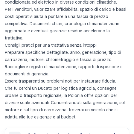
condizionata ed elettrico in diverse condizioni climatiche.
Per i venditori, valorizzare affidabilità, spazio di carico e bassi
costi operativi aiuta a puntare a una fascia di prezzo
competitiva. Documenti chiari, cronologia di manutenzione
aggiornata e eventuali garanzie residue accelerano la
trattativa.
Consigli pratici per una trattativa senza intoppi
Preparare specifiche dettagliate: anno, generazione, tipo di
carrozzeria, motore, chilometraggio e fascia di prezzo.
Raccogliere registri di manutenzione, rapporti di ispezione e
documenti di garanzia.
Essere trasparenti su problemi noti per instaurare fiducia.
Che tu cerchi un Ducato per logistica agricola, consegne
urbane o trasporto regionale, la Polonia offre opzioni per
diverse scale aziendali. Concentrandoti sulla generazione, sul
motore e sul tipo di carrozzeria, troverai un veicolo che si
adatta alle tue esigenze e al budget.