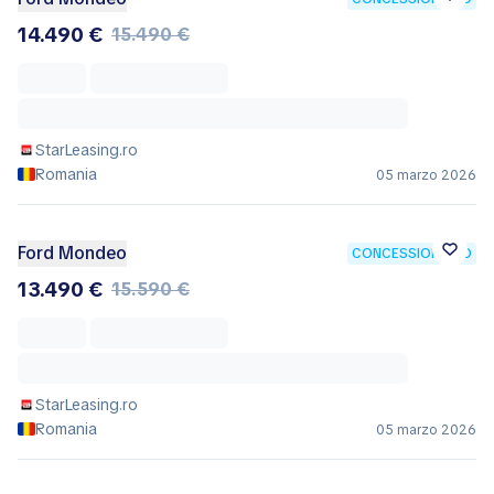
Ford Mondeo
CONCESSIONARIO
14.490 €
15.490 €
StarLeasing.ro
Romania
05 marzo 2026
Ford Mondeo
CONCESSIONARIO
13.490 €
15.590 €
StarLeasing.ro
Romania
05 marzo 2026