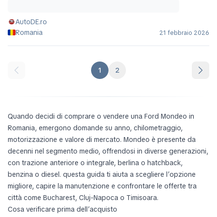
AutoDE.ro
Romania
21 febbraio 2026
1
2
Quando decidi di comprare o vendere una Ford Mondeo in
Romania, emergono domande su anno, chilometraggio,
motorizzazione e valore di mercato. Mondeo è presente da
decenni nel segmento medio, offrendosi in diverse generazioni,
con trazione anteriore o integrale, berlina o hatchback,
benzina o diesel. questa guida ti aiuta a scegliere l’opzione
migliore, capire la manutenzione e confrontare le offerte tra
città come Bucharest, Cluj-Napoca o Timisoara.