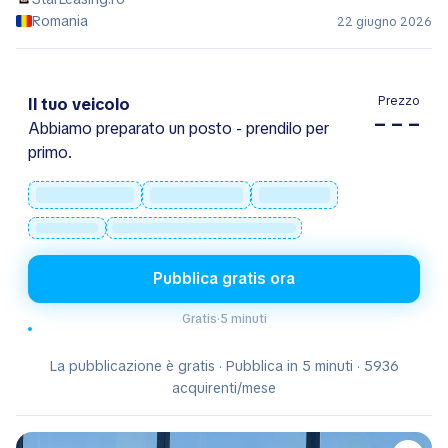
Romania
22 giugno 2026
Prezzo
Il tuo veicolo
– – –
Abbiamo preparato un posto - prendilo per
primo.
Pubblica gratis ora
Gratis
·
5 minuti
La pubblicazione è gratis · Pubblica in 5 minuti · 5936
acquirenti/mese