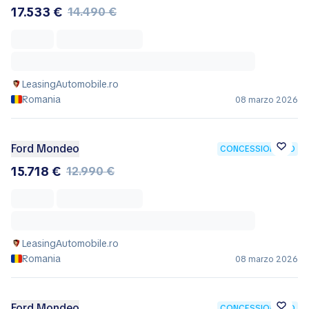
Ford Mondeo
CONCESSIONARIO
17.533 €
14.490 €
LeasingAutomobile.ro
Romania
08 marzo 2026
Ford Mondeo
CONCESSIONARIO
15.718 €
12.990 €
LeasingAutomobile.ro
Romania
08 marzo 2026