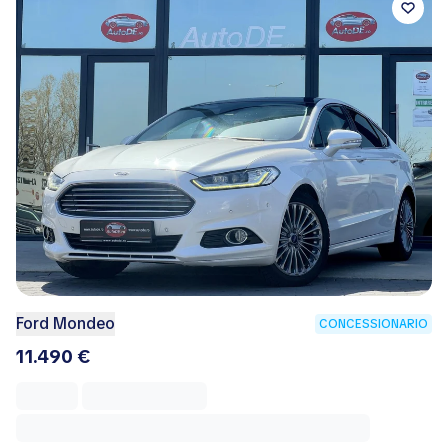
Ford Mondeo
CONCESSIONARIO
11.490 €