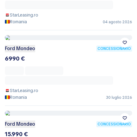
StarLeasing.ro
Romania
04 agosto 2026
Ford Mondeo
CONCESSIONARIO
6990 €
StarLeasing.ro
Romania
30 luglio 2026
Ford Mondeo
CONCESSIONARIO
15.990 €