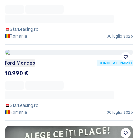
StarLeasing.ro
Romania
30 luglio 2026
Ford Mondeo
CONCESSIONARIO
10.990 €
StarLeasing.ro
Romania
30 luglio 2026