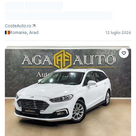
CosteAuto.ro
Romania, Arad
12 luglio 2026