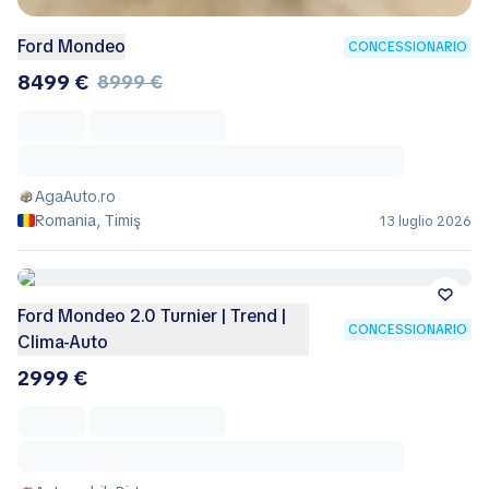
Ford Mondeo
CONCESSIONARIO
8499 €
8999 €
AgaAuto.ro
Romania, Timiş
13 luglio 2026
Ford Mondeo 2.0 Turnier | Trend |
CONCESSIONARIO
Clima-Auto
2999 €