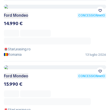
Ford Mondeo
CONCESSIONARIO
14.990 €
StarLeasing.ro
Romania
13 luglio 2026
Ford Mondeo
CONCESSIONARIO
15.990 €
StarLeasing.ro