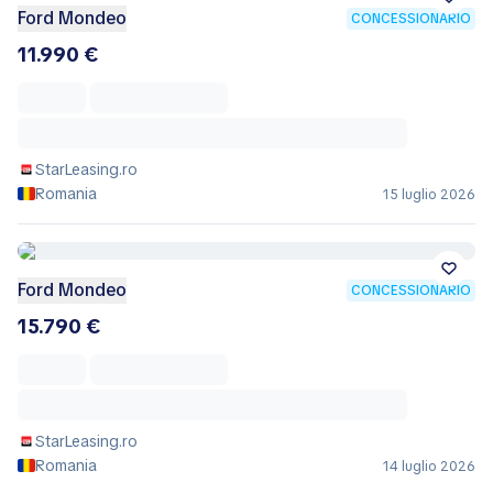
Ford Mondeo
CONCESSIONARIO
11.990 €
StarLeasing.ro
Romania
15 luglio 2026
Ford Mondeo
CONCESSIONARIO
15.790 €
StarLeasing.ro
Romania
14 luglio 2026