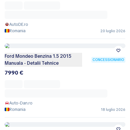
AutoDE.ro
Romania
20 luglio 2026
Ford Mondeo Benzina 1.5 2015
CONCESSIONARIO
Manuala - Detalii Tehnice
7990 €
Auto-Dan.ro
Romania
18 luglio 2026