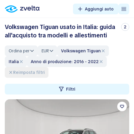
Aggiungi auto
Volkswagen Tiguan usato in Italia: guida
2
all'acquisto tra modelli e allestimenti
Ordina per
EUR
Volkswagen Tiguan
Italia
Anno di produzione: 2016 - 2022
Reimposta filtri
Filtri