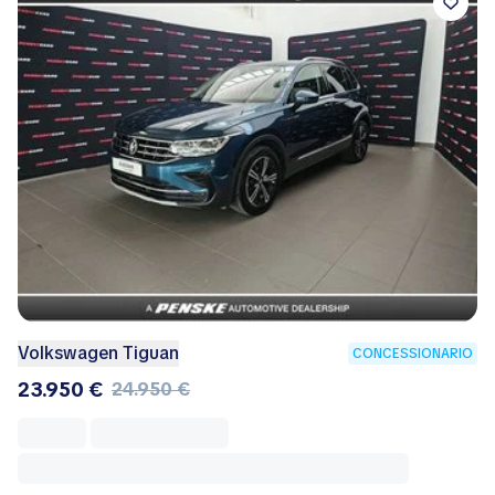
Volkswagen Tiguan
CONCESSIONARIO
23.950 €
24.950 €