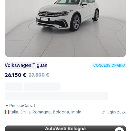
Volkswagen Tiguan
CONCESSIONARIO
26.150 €
27.500 €
PenskeCars.it
Italia, Emilia-Romagna, Bologna, Imola
21 luglio 2026