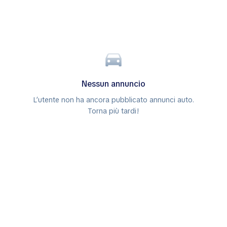
Nessun annuncio
L’utente non ha ancora pubblicato annunci auto.
Torna più tardi!