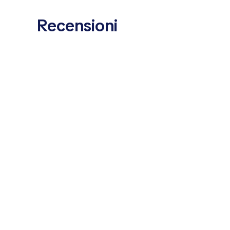
Recensioni