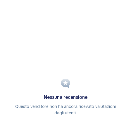
Nessuna recensione
Questo venditore non ha ancora ricevuto valutazioni
dagli utenti.