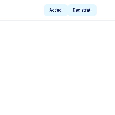
Accedi
Registrati