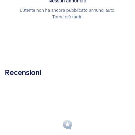
Nessun annuncio
L’utente non ha ancora pubblicato annunci auto.
Torna più tardi!
Recensioni