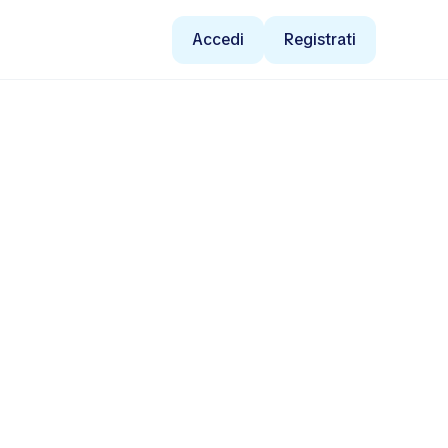
Accedi
Registrati