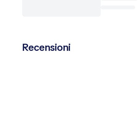
Recensioni