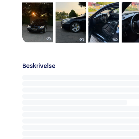
Beskrivelse