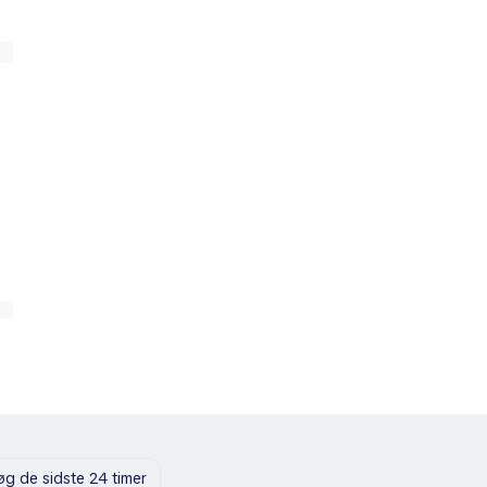
g de sidste 24 timer