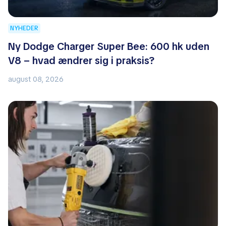
NYHEDER
Ny Dodge Charger Super Bee: 600 hk uden
V8 – hvad ændrer sig i praksis?
august 08, 2026