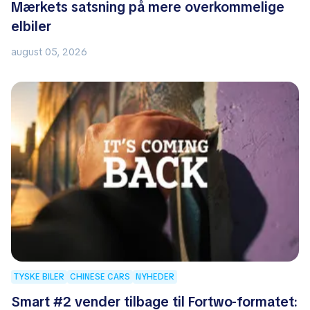
Mærkets satsning på mere overkommelige
elbiler
august 05, 2026
TYSKE BILER
CHINESE CARS
NYHEDER
Smart #2 vender tilbage til Fortwo-formatet: