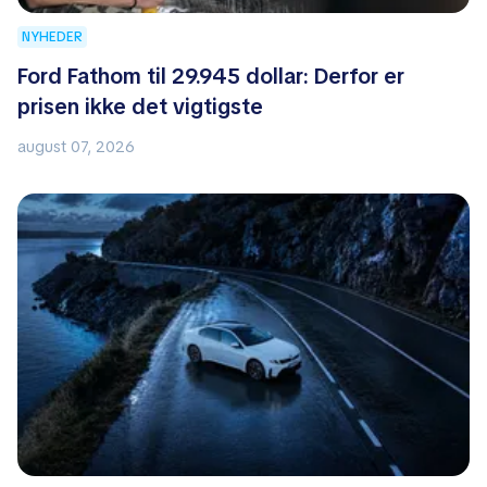
NYHEDER
Ford Fathom til 29.945 dollar: Derfor er
prisen ikke det vigtigste
august 07, 2026