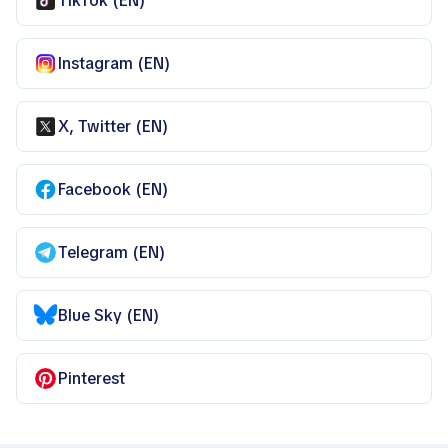
TikTok (EN)
Instagram (EN)
X, Twitter (EN)
Facebook (EN)
Telegram (EN)
Blue Sky (EN)
Pinterest