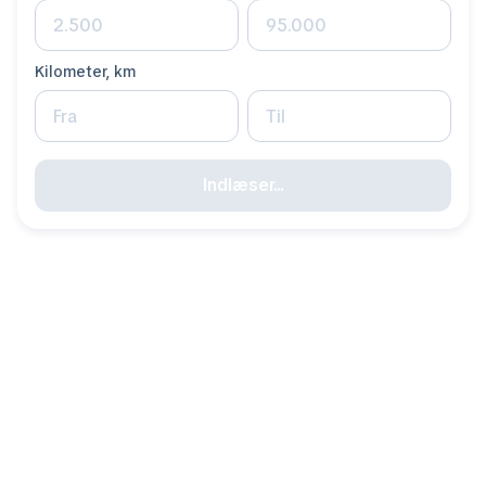
Kilometer, km
Indlæser...