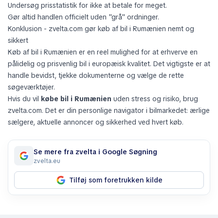
Undersøg prisstatistik for ikke at betale for meget.
Gør altid handlen officielt uden "grå" ordninger.
Konklusion - zvelta.com gør køb af bil i Rumænien nemt og
sikkert
Køb af bil i Rumænien er en reel mulighed for at erhverve en
pålidelig og prisvenlig bil i europæisk kvalitet. Det vigtigste er at
handle bevidst, tjekke dokumenterne og vælge de rette
søgeværktøjer.
Hvis du vil
købe bil i Rumænien
uden stress og risiko, brug
zvelta.com. Det er din personlige navigator i bilmarkedet: ærlige
sælgere, aktuelle annoncer og sikkerhed ved hvert køb.
Se mere fra zvelta i Google Søgning
zvelta.eu
Tilføj som foretrukken kilde