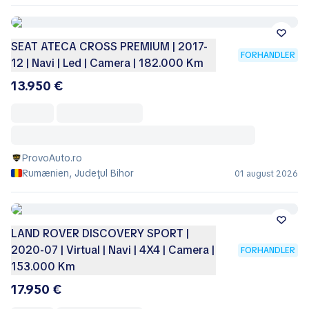
SEAT ATECA CROSS PREMIUM | 2017-
FORHANDLER
12 | Navi | Led | Camera | 182.000 Km
13.950 €
ProvoAuto.ro
Rumænien, Judeţul Bihor
01 august 2026
LAND ROVER DISCOVERY SPORT |
2020-07 | Virtual | Navi | 4X4 | Camera |
FORHANDLER
153.000 Km
17.950 €