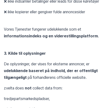
❌ ikke indsamler betalinger eller leads for disse køretøjer
❌ ikke kopierer eller gengiver fulde annoncesider
Vores Tjenester fungerer udelukkende som et
informationsindeks og en viderestillingsplatform
.
3. Kilde til oplysninger
De oplysninger, der vises for eksterne annoncer, er
udelukkende baseret på indhold, der er offentligt
tilgængeligt
på forhandlerens officielle website.
zvelta does
not
collect data from:
tredjepartsmarkedspladser,