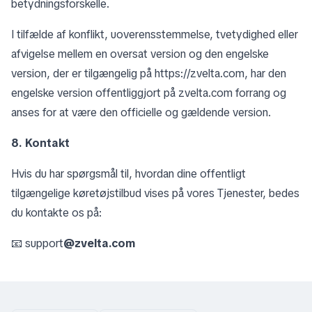
betydningsforskelle.
I tilfælde af konflikt, uoverensstemmelse, tvetydighed eller
afvigelse mellem en oversat version og den engelske
version, der er tilgængelig på
https://zvelta.com
, har den
engelske version offentliggjort på zvelta.com forrang og
anses for at være den officielle og gældende version.
8. Kontakt
Hvis du har spørgsmål til, hvordan dine offentligt
tilgængelige køretøjstilbud vises på vores Tjenester, bedes
du kontakte os på:
📧 support
@zvelta.com