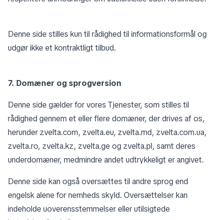
Denne side stilles kun til rådighed til informationsformål og
udgør ikke et kontraktligt tilbud.
7. Domæner og sprogversion
Denne side gælder for vores Tjenester, som stilles til
rådighed gennem et eller flere domæner, der drives af os,
herunder zvelta.com, zvelta.eu, zvelta.md, zvelta.com.ua,
zvelta.ro, zvelta.kz, zvelta.ge og zvelta.pl, samt deres
underdomæner, medmindre andet udtrykkeligt er angivet.
Denne side kan også oversættes til andre sprog end
engelsk alene for nemheds skyld. Oversættelser kan
indeholde uoverensstemmelser eller utilsigtede