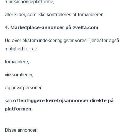
rubrikannonceplatforme,
eller kilder, som ikke kontrolleres af forhandleren.
4. Marketplace-annoncer på zvelta.com
Ud over ekstern indeksering giver vores Tjenester også
mulighed for, at:
forhandlere,
virksomheder,
og privatpersoner
kan
offentliggøre køretøjsannoncer direkte på
platformen
.
Disse annoncer: