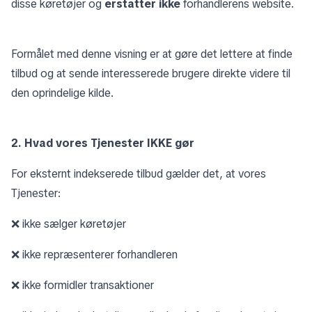
disse køretøjer og
erstatter ikke
forhandlerens website.
Formålet med denne visning er at gøre det lettere at finde
tilbud og at sende interesserede brugere direkte videre til
den oprindelige kilde.
2. Hvad vores Tjenester IKKE gør
For eksternt indekserede tilbud gælder det, at vores
Tjenester:
❌ ikke sælger køretøjer
❌ ikke repræsenterer forhandleren
❌ ikke formidler transaktioner