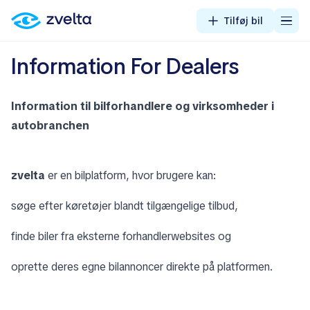
Tilføj bil
Information For Dealers
Information til bilforhandlere og virksomheder i
autobranchen
zvelta
er en bilplatform, hvor brugere kan:
søge efter køretøjer blandt tilgængelige tilbud,
finde biler fra eksterne forhandlerwebsites og
oprette deres egne bilannoncer direkte på platformen.