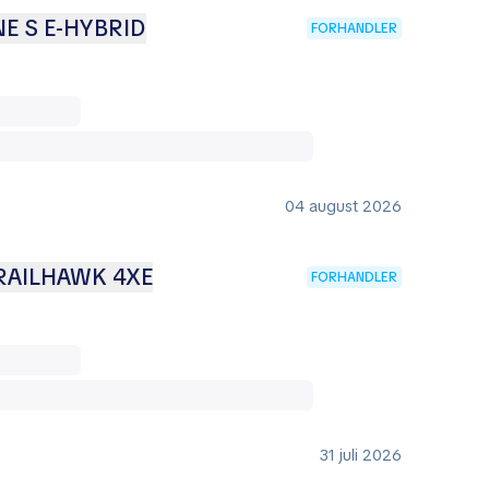
E S E-HYBRID
FORHANDLER
04 august 2026
RAILHAWK 4XE
FORHANDLER
31 juli 2026