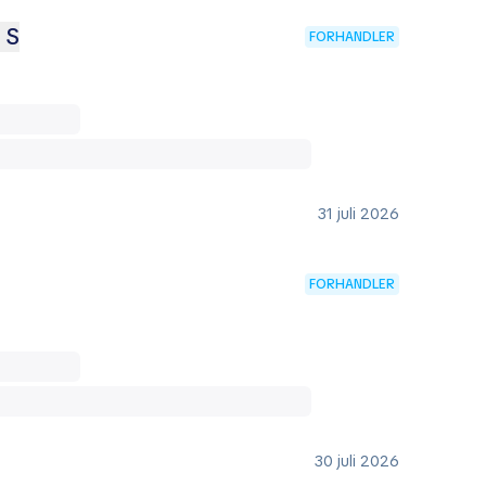
 S
FORHANDLER
31 juli 2026
FORHANDLER
30 juli 2026