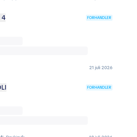
 4
FORHANDLER
21 juli 2026
LI
FORHANDLER