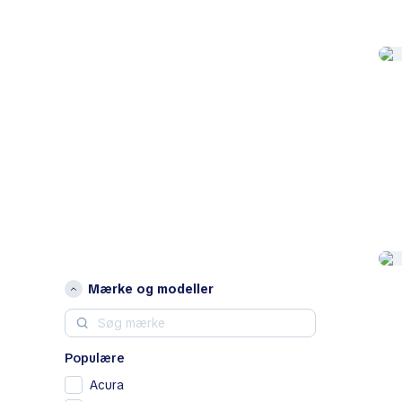
Mærke og modeller
Populære
Acura