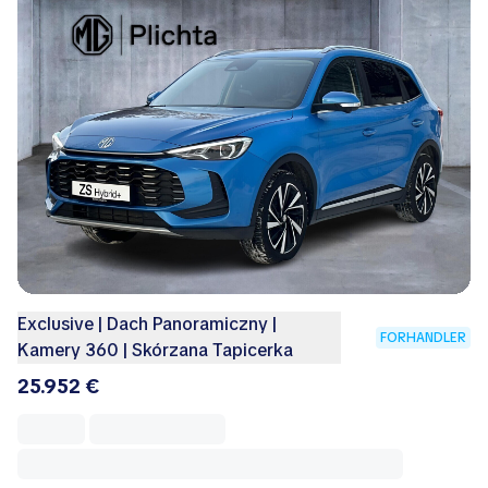
Exclusive | Dach Panoramiczny |
FORHANDLER
Kamery 360 | Skórzana Tapicerka
25.952 €