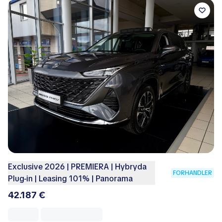
Exclusive 2026 | PREMIERA | Hybryda
FORHANDLER
Plug-in | Leasing 101% | Panorama
42.187 €