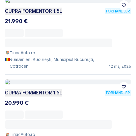
CUPRA FORMENTOR 1.5L
FORHANDLER
21.990 €
TiriacAuto.ro
Rumænien, București, Municipiul Bucureşti,
Cotroceni
12 maj 2026
CUPRA FORMENTOR 1.5L
FORHANDLER
20.990 €
TiriacAuto.ro