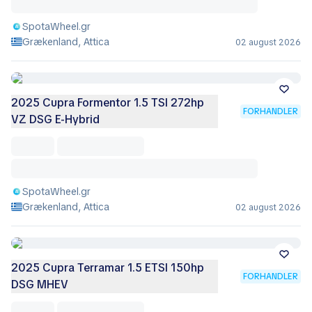
SpotaWheel.gr
Grækenland, Attica
02 august 2026
2025 Cupra Formentor 1.5 TSI 272hp
FORHANDLER
VZ DSG E-Hybrid
SpotaWheel.gr
Grækenland, Attica
02 august 2026
2025 Cupra Terramar 1.5 ETSI 150hp
FORHANDLER
DSG MHEV