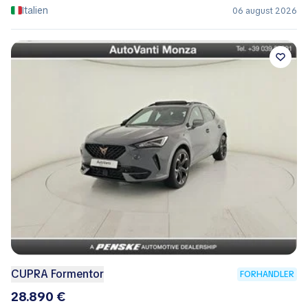
Italien
06 august 2026
CUPRA Formentor
FORHANDLER
28.890 €