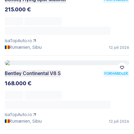
215.000 €
IsaTopAuto.ro
Rumænien, Sibiu
12 juli 2026
Bentley Continental V8 S
FORHANDLER
168.000 €
IsaTopAuto.ro
Rumænien, Sibiu
12 juli 2026