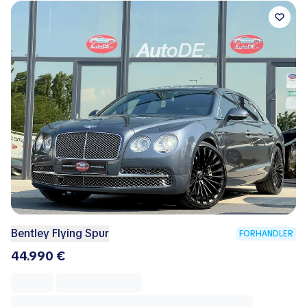
Bentley Flying Spur
FORHANDLER
44.990 €