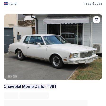
Island
15 april 2026
Chevrolet Monte Carlo - 1981