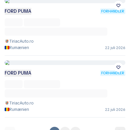
FORD PUMA
FORHANDLER
TiriacAuto.ro
Rumænien
22 juli 2026
FORD PUMA
FORHANDLER
TiriacAuto.ro
Rumænien
22 juli 2026