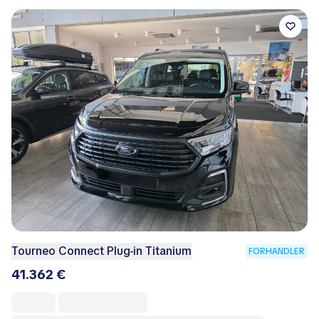
Tourneo Connect Plug-in Titanium
FORHANDLER
41.362 €