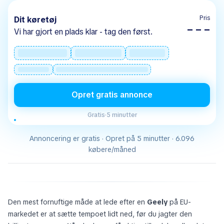
Pris
Dit køretøj
– – –
Vi har gjort en plads klar - tag den først.
Opret gratis annonce
Gratis
·
5 minutter
Annoncering er gratis · Opret på 5 minutter · 6.096
købere/måned
Den mest fornuftige måde at lede efter en
Geely
på EU-
markedet er at sætte tempoet lidt ned, før du jagter den