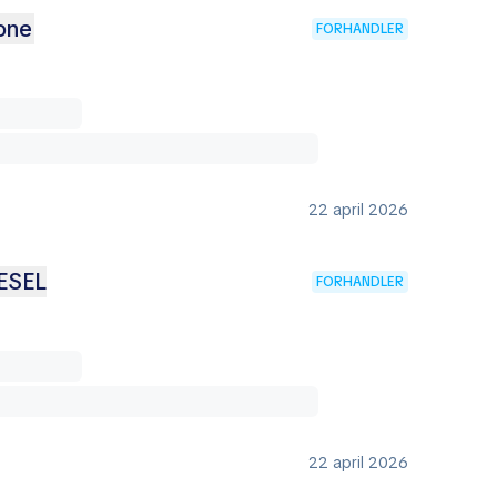
Tone
FORHANDLER
22 april 2026
IESEL
FORHANDLER
22 april 2026