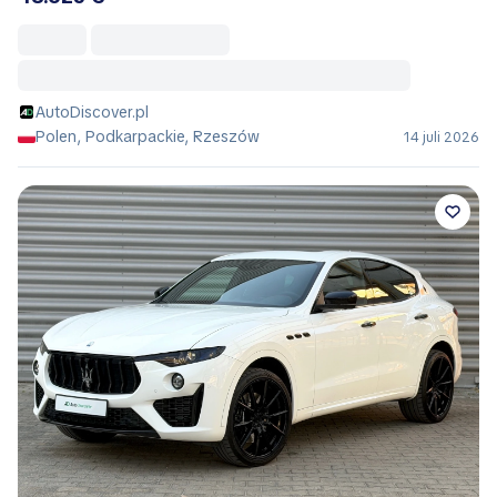
AutoDiscover.pl
Polen, Podkarpackie, Rzeszów
14 juli 2026