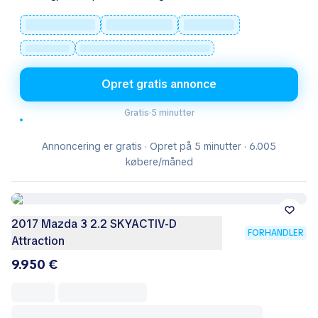
Opret gratis annonce
Gratis
·
5 minutter
Annoncering er gratis · Opret på 5 minutter · 6.005
købere/måned
2017 Mazda 3 2.2 SKYACTIV-D
FORHANDLER
Attraction
9.950 €