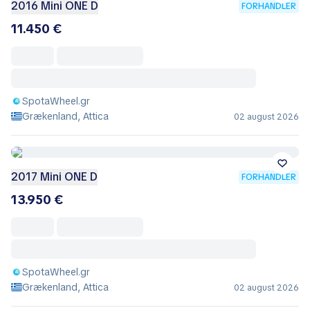
2016 Mini ONE D
FORHANDLER
11.450 €
SpotaWheel.gr
Grækenland, Attica
02 august 2026
2017 Mini ONE D
FORHANDLER
13.950 €
SpotaWheel.gr
Grækenland, Attica
02 august 2026