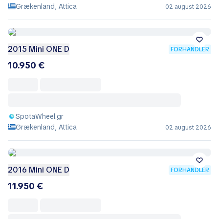
Grækenland, Attica
02 august 2026
2015 Mini ONE D
FORHANDLER
10.950 €
SpotaWheel.gr
Grækenland, Attica
02 august 2026
2016 Mini ONE D
FORHANDLER
11.950 €