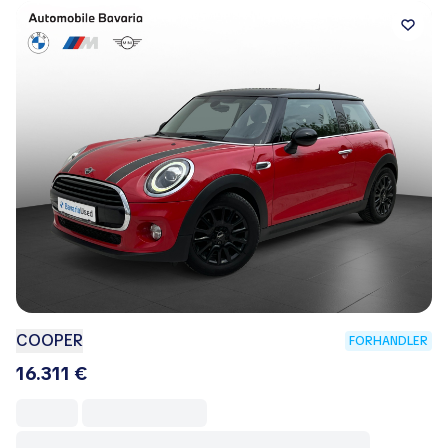
COOPER
FORHANDLER
16.311 €