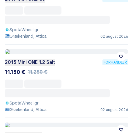
SpotaWheel.gr
Grækenland, Attica
02 august 2026
2015 Mini ONE 1.2 Salt
FORHANDLER
11.150 €
11.250 €
SpotaWheel.gr
Grækenland, Attica
02 august 2026