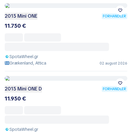
2015 Mini ONE
FORHANDLER
11.750 €
SpotaWheel.gr
Grækenland, Attica
02 august 2026
2015 Mini ONE D
FORHANDLER
11.950 €
SpotaWheel.gr