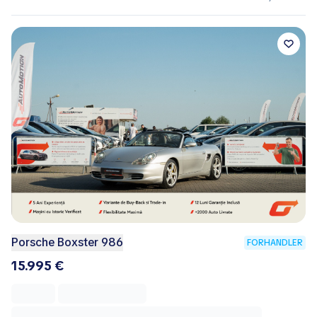
Porsche Boxster 986
FORHANDLER
15.995 €