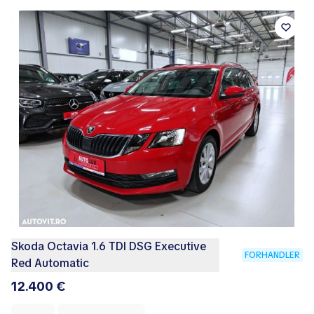
Skoda Octavia 1.6 TDI DSG Executive
FORHANDLER
Red Automatic
12.400 €