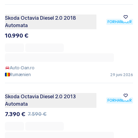
Skoda Octavia Diesel 2.0 2018
FORHANDLER
Automata
10.990 €
Auto-Dan.ro
Rumænien
29 juni 2026
Skoda Octavia Diesel 2.0 2013
FORHANDLER
Automata
7.390 €
7.590 €