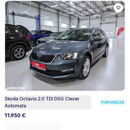
Skoda Octavia 2.0 TDI DSG Clever
FORHANDLER
Automata
11.950 €