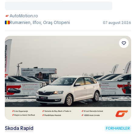
AutoMotion.ro
Rumænien, Ilfov, Oraş Otopeni
07 august 2026
Skoda Rapid
FORHANDLER