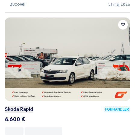
Bucovei
31 maj 2026
Skoda Rapid
FORHANDLER
6.600 €