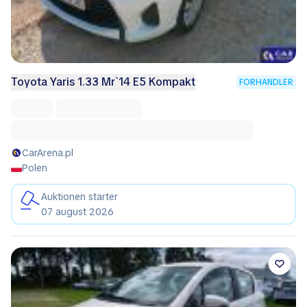
Toyota Yaris 1.33 Mr`14 E5 Kompakt
FORHANDLER
CarArena.pl
Polen
Auktionen starter
07 august 2026