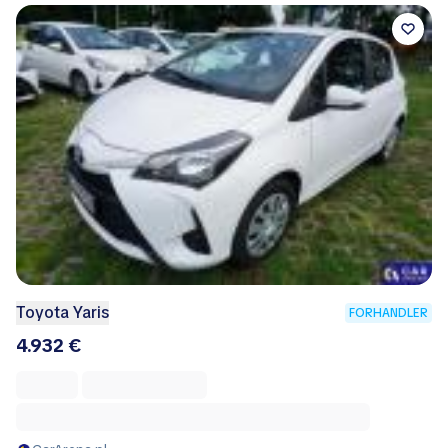
Toyota Yaris
FORHANDLER
4.932 €