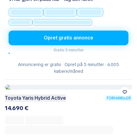
Opret gratis annonce
Gratis
·
5 minutter
Annoncering er gratis · Opret på 5 minutter · 6.005
købere/måned
Toyota Yaris Hybrid Active
FORHANDLER
14.690 €