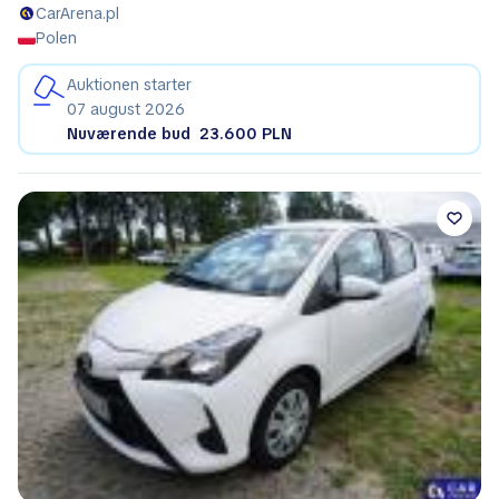
CarArena.pl
Polen
Auktionen starter
07 august 2026
Nuværende bud
23.600 PLN