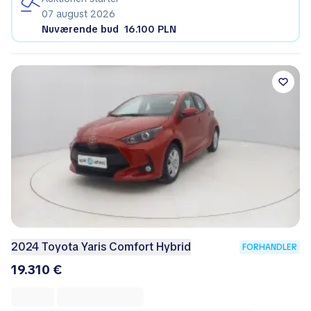
07 august 2026
Nuværende bud
16.100 PLN
2024 Toyota Yaris Comfort Hybrid
FORHANDLER
19.310 €