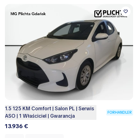
1.5 125 KM Comfort | Salon PL | Serwis
FORHANDLER
ASO | 1 Właściciel | Gwarancja
13.936 €