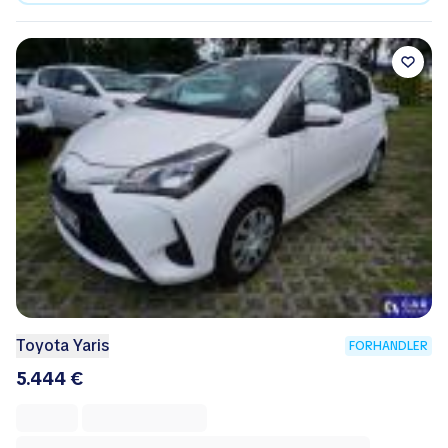
Toyota Yaris
FORHANDLER
5.444 €