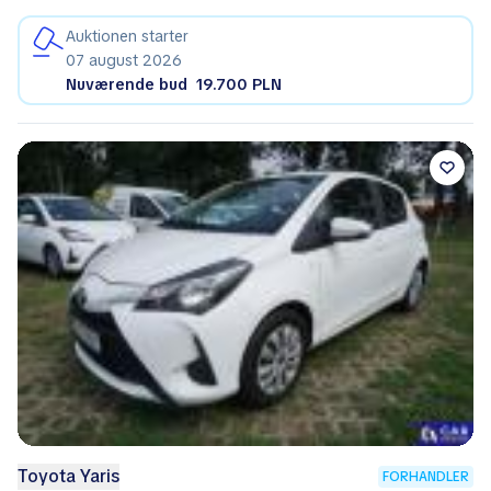
Auktionen starter
07 august 2026
Nuværende bud
19.700 PLN
Toyota Yaris
FORHANDLER