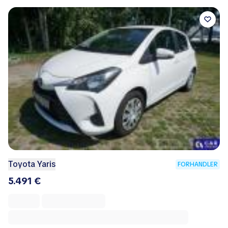
Toyota Yaris
FORHANDLER
5.491 €