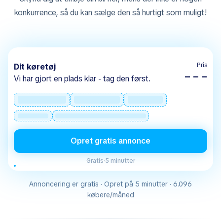
konkurrence, så du kan sælge den så hurtigt som muligt!
Pris
Dit køretøj
– – –
Vi har gjort en plads klar - tag den først.
Opret gratis annonce
Gratis
·
5 minutter
Annoncering er gratis · Opret på 5 minutter · 6.096
købere/måned