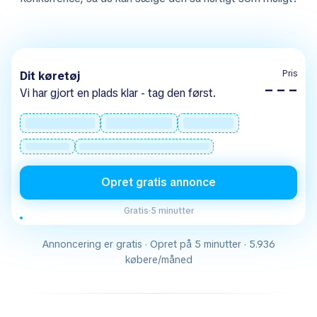
Pris
Dit køretøj
– – –
Vi har gjort en plads klar - tag den først.
Opret gratis annonce
Gratis
·
5 minutter
Annoncering er gratis · Opret på 5 minutter · 5.936
købere/måned