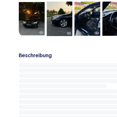
Beschreibung