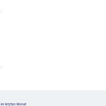
im letzten Monat