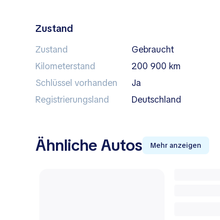
Zustand
Zustand
Gebraucht
Kilometerstand
200 900 km
Schlüssel vorhanden
Ja
Registrierungsland
Deutschland
Ähnliche Autos
Mehr anzeigen