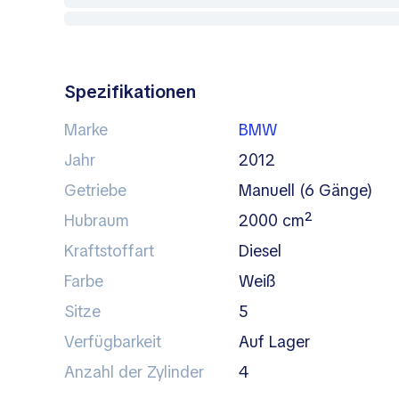
Spezifikationen
Marke
BMW
Jahr
2012
Getriebe
manuell (6 Gänge)
Hubraum
2000 cm²
Kraftstoffart
Diesel
Farbe
weiß
Sitze
5
Verfügbarkeit
auf Lager
Anzahl der Zylinder
4