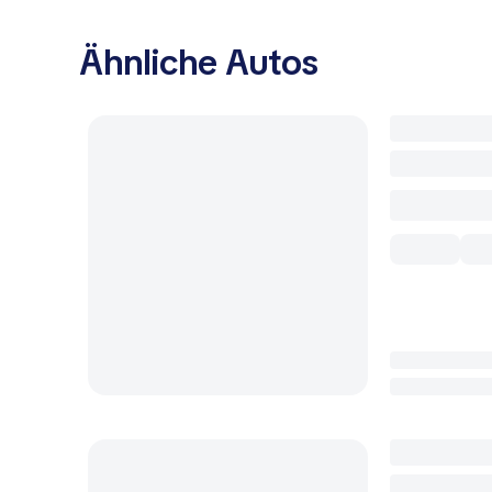
Ähnliche Autos