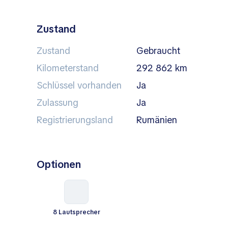
Zustand
Zustand
Gebraucht
Kilometerstand
292 862 km
Schlüssel vorhanden
Ja
Zulassung
Ja
Registrierungsland
Rumänien
Optionen
8 Lautsprecher