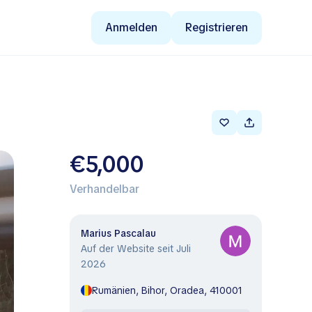
Anmelden
Registrieren
€5,000
Verhandelbar
Marius Pascalau
Auf der Website seit Juli
2026
Rumänien, Bihor, Oradea, 410001