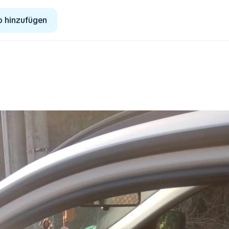
o hinzufügen