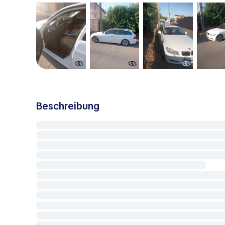
Beschreibung