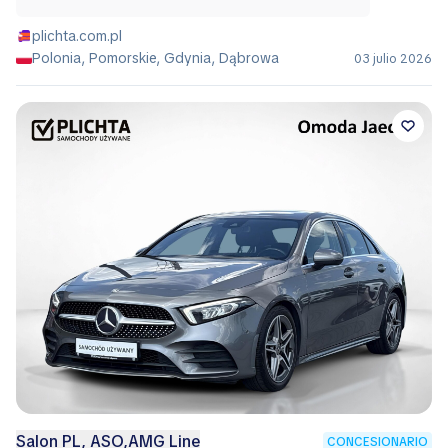
plichta.com.pl
Polonia, Pomorskie, Gdynia, Dąbrowa
03 julio 2026
Salon PL, ASO,AMG Line
CONCESIONARIO