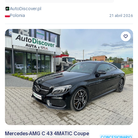
AutoDiscover.pl
Polonia
21 abril 2026
Mercedes-AMG C 43 4MATIC Coupe
CONCESIONARIO