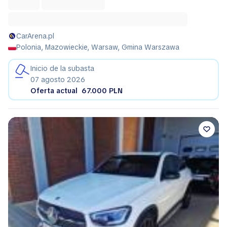
CarArena.pl
Polonia, Mazowieckie, Warsaw, Gmina Warszawa
Inicio de la subasta
07 agosto 2026
Oferta actual
67.000 PLN