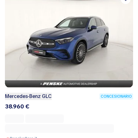
Mercedes-Benz GLC
CONCESIONARIO
38.960 €