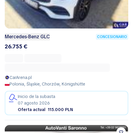
Mercedes-Benz GLC
CONCESIONARIO
26.755 €
CarArena.pl
Polonia, Śląskie, Chorzów, Königshütte
Inicio de la subasta
07 agosto 2026
Oferta actual
115.000 PLN