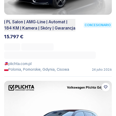
| PL Salon | AMG-Line | Automat |
CONCESIONARIO
184 KM | Kamera | Skóry | Gwarancja
15.797 €
plichta.com.pl
Polonia, Pomorskie, Gdynia, Cisowa
24 julio 2026