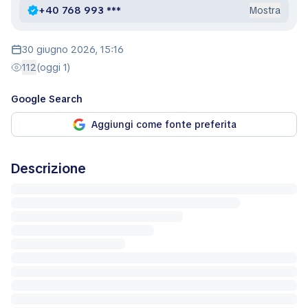
+40 768 993 ***
Mostra
30 giugno 2026, 15:16
112
(oggi 1)
Google Search
Aggiungi come fonte preferita
Descrizione