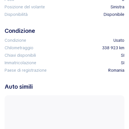
Posizione del volante
sinistra
Disponibilità
disponibile
Condizione
Condizione
Usato
Chilometraggio
338 923 km
Chiavi disponibili
SI
Immatricolazione
SI
Paese di registrazione
Romania
Auto simili