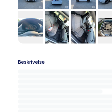
Beskrivelse