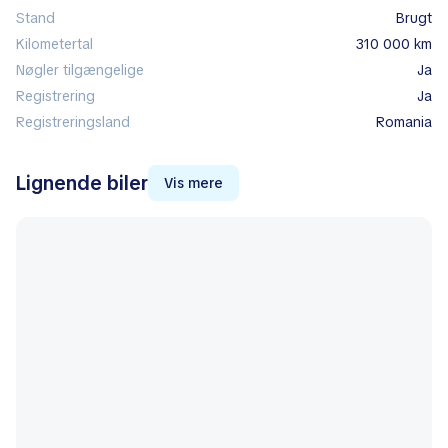
Stand
Brugt
Kilometertal
310 000 km
Nøgler tilgængelige
Ja
Registrering
Ja
Registreringsland
Romania
Lignende biler
Vis mere