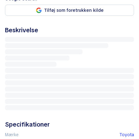
Tilføj som foretrukken kilde
Beskrivelse
Specifikationer
Mærke
Toyota