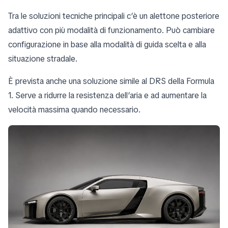
Tra le soluzioni tecniche principali c’è un alettone posteriore
adattivo con più modalità di funzionamento. Può cambiare
configurazione in base alla modalità di guida scelta e alla
situazione stradale.
È prevista anche una soluzione simile al DRS della Formula
1. Serve a ridurre la resistenza dell’aria e ad aumentare la
velocità massima quando necessario.