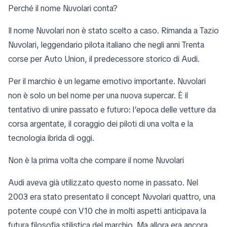
Perché il nome Nuvolari conta?
Il nome Nuvolari non è stato scelto a caso. Rimanda a Tazio
Nuvolari, leggendario pilota italiano che negli anni Trenta
corse per Auto Union, il predecessore storico di Audi.
Per il marchio è un legame emotivo importante. Nuvolari
non è solo un bel nome per una nuova supercar. È il
tentativo di unire passato e futuro: l’epoca delle vetture da
corsa argentate, il coraggio dei piloti di una volta e la
tecnologia ibrida di oggi.
Non è la prima volta che compare il nome Nuvolari
Audi aveva già utilizzato questo nome in passato. Nel
2003 era stato presentato il concept Nuvolari quattro, una
potente coupé con V10 che in molti aspetti anticipava la
futura filosofia stilistica del marchio. Ma allora era ancora