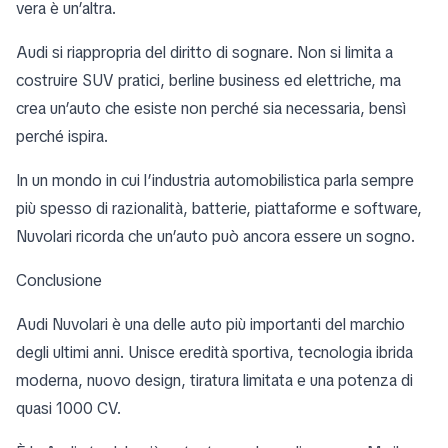
vera è un’altra.
Audi si riappropria del diritto di sognare. Non si limita a
costruire SUV pratici, berline business ed elettriche, ma
crea un’auto che esiste non perché sia necessaria, bensì
perché ispira.
In un mondo in cui l’industria automobilistica parla sempre
più spesso di razionalità, batterie, piattaforme e software,
Nuvolari ricorda che un’auto può ancora essere un sogno.
Conclusione
Audi Nuvolari è una delle auto più importanti del marchio
degli ultimi anni. Unisce eredità sportiva, tecnologia ibrida
moderna, nuovo design, tiratura limitata e una potenza di
quasi 1000 CV.