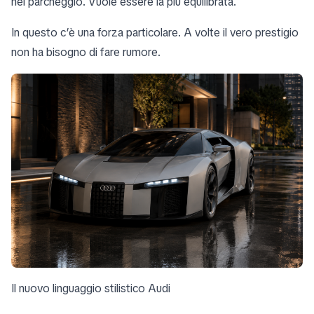
nel parcheggio. Vuole essere la più equilibrata.
In questo c’è una forza particolare. A volte il vero prestigio
non ha bisogno di fare rumore.
Il nuovo linguaggio stilistico Audi