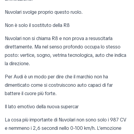
Nuvolari svolge proprio questo ruolo.
Non è solo il sostituto della R8
Nuvolari non si chiama R8 e non prova a resuscitarla
direttamente. Ma nel senso profondo occupa lo stesso
posto: vertice, sogno, vetrina tecnologica, auto che indica
la direzione.
Per Audi è un modo per dire che il marchio non ha
dimenticato come si costruiscono auto capaci di far
battere il cuore più forte.
Il lato emotivo della nuova supercar
La cosa più importante di Nuvolari non sono solo i 987 CV
e nemmeno i 2,6 secondi nello 0-100 km/h. L’emozione