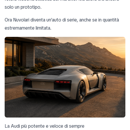
solo un prototipo.
Ora Nuvolari diventa un’auto di serie, anche se in quantità
estremamente limitata.
La Audi più potente e veloce di sempre