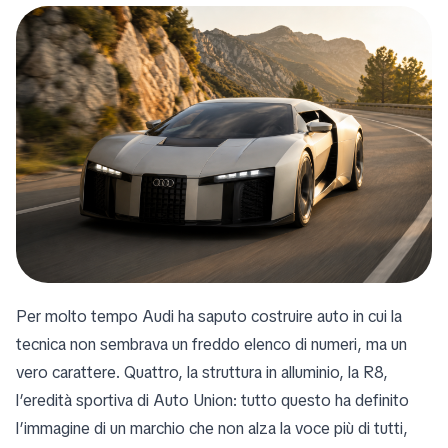
Per molto tempo Audi ha saputo costruire auto in cui la
tecnica non sembrava un freddo elenco di numeri, ma un
vero carattere. Quattro, la struttura in alluminio, la R8,
l’eredità sportiva di Auto Union: tutto questo ha definito
l’immagine di un marchio che non alza la voce più di tutti,