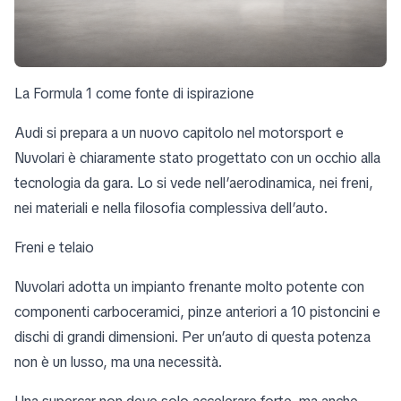
La Formula 1 come fonte di ispirazione
Audi si prepara a un nuovo capitolo nel motorsport e
Nuvolari è chiaramente stato progettato con un occhio alla
tecnologia da gara. Lo si vede nell’aerodinamica, nei freni,
nei materiali e nella filosofia complessiva dell’auto.
Freni e telaio
Nuvolari adotta un impianto frenante molto potente con
componenti carboceramici, pinze anteriori a 10 pistoncini e
dischi di grandi dimensioni. Per un’auto di questa potenza
non è un lusso, ma una necessità.