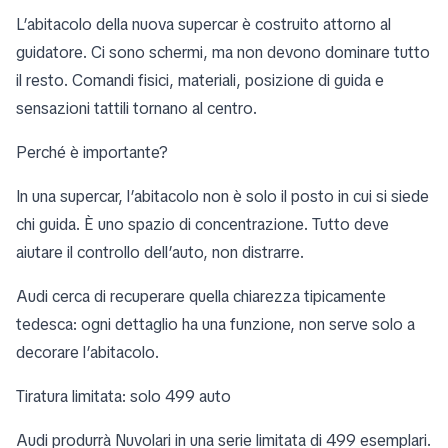
L’abitacolo della nuova supercar è costruito attorno al
guidatore. Ci sono schermi, ma non devono dominare tutto
il resto. Comandi fisici, materiali, posizione di guida e
sensazioni tattili tornano al centro.
Perché è importante?
In una supercar, l’abitacolo non è solo il posto in cui si siede
chi guida. È uno spazio di concentrazione. Tutto deve
aiutare il controllo dell’auto, non distrarre.
Audi cerca di recuperare quella chiarezza tipicamente
tedesca: ogni dettaglio ha una funzione, non serve solo a
decorare l’abitacolo.
Tiratura limitata: solo 499 auto
Audi produrrà Nuvolari in una serie limitata di 499 esemplari.