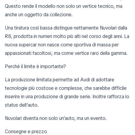
Questo rende il modello non solo un vertice tecnico, ma
anche un oggetto da collezione.
Una tiratura così bassa distingue nettamente Nuvolari dalla
R8, prodotta in numeri molto più alti nel corso degli anni. La
nuova supercar non nasce come sportiva di massa per
appassionati facoltosi, ma come vertice raro della gamma.
Perché il limite è importante?
La produzione limitata permette ad Audi di adottare
tecnologie più costose e complesse, che sarebbe difficile
inserire in una produzione di grande serie. Inoltre rafforza lo
status dell’auto.
Nuvolari diventa non solo un’auto, ma un evento.
Consegne e prezzo