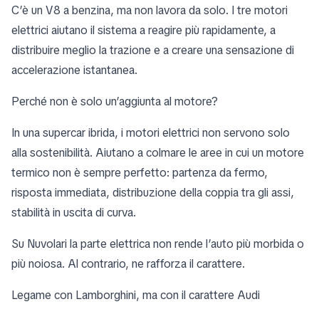
C’è un V8 a benzina, ma non lavora da solo. I tre motori
elettrici aiutano il sistema a reagire più rapidamente, a
distribuire meglio la trazione e a creare una sensazione di
accelerazione istantanea.
Perché non è solo un’aggiunta al motore?
In una supercar ibrida, i motori elettrici non servono solo
alla sostenibilità. Aiutano a colmare le aree in cui un motore
termico non è sempre perfetto: partenza da fermo,
risposta immediata, distribuzione della coppia tra gli assi,
stabilità in uscita di curva.
Su Nuvolari la parte elettrica non rende l’auto più morbida o
più noiosa. Al contrario, ne rafforza il carattere.
Legame con Lamborghini, ma con il carattere Audi