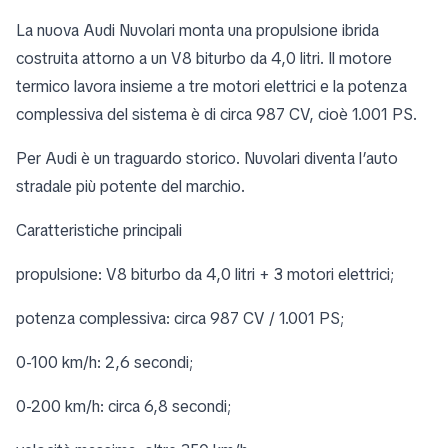
La nuova Audi Nuvolari monta una propulsione ibrida
costruita attorno a un V8 biturbo da 4,0 litri. Il motore
termico lavora insieme a tre motori elettrici e la potenza
complessiva del sistema è di circa 987 CV, cioè 1.001 PS.
Per Audi è un traguardo storico. Nuvolari diventa l’auto
stradale più potente del marchio.
Caratteristiche principali
propulsione: V8 biturbo da 4,0 litri + 3 motori elettrici;
potenza complessiva: circa 987 CV / 1.001 PS;
0-100 km/h: 2,6 secondi;
0-200 km/h: circa 6,8 secondi;