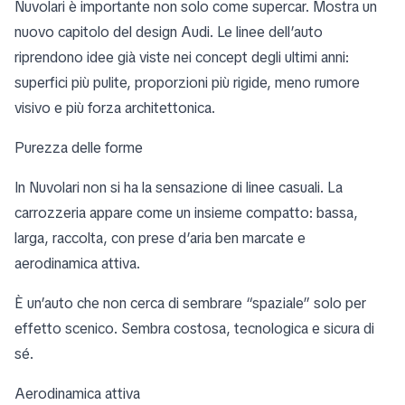
Nuvolari è importante non solo come supercar. Mostra un
nuovo capitolo del design Audi. Le linee dell’auto
riprendono idee già viste nei concept degli ultimi anni:
superfici più pulite, proporzioni più rigide, meno rumore
visivo e più forza architettonica.
Purezza delle forme
In Nuvolari non si ha la sensazione di linee casuali. La
carrozzeria appare come un insieme compatto: bassa,
larga, raccolta, con prese d’aria ben marcate e
aerodinamica attiva.
È un’auto che non cerca di sembrare “spaziale” solo per
effetto scenico. Sembra costosa, tecnologica e sicura di
sé.
Aerodinamica attiva