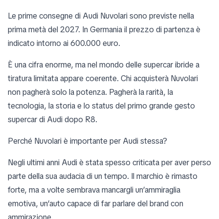
Le prime consegne di Audi Nuvolari sono previste nella
prima metà del 2027. In Germania il prezzo di partenza è
indicato intorno ai 600.000 euro.
È una cifra enorme, ma nel mondo delle supercar ibride a
tiratura limitata appare coerente. Chi acquisterà Nuvolari
non pagherà solo la potenza. Pagherà la rarità, la
tecnologia, la storia e lo status del primo grande gesto
supercar di Audi dopo R8.
Perché Nuvolari è importante per Audi stessa?
Negli ultimi anni Audi è stata spesso criticata per aver perso
parte della sua audacia di un tempo. Il marchio è rimasto
forte, ma a volte sembrava mancargli un’ammiraglia
emotiva, un’auto capace di far parlare del brand con
ammirazione.