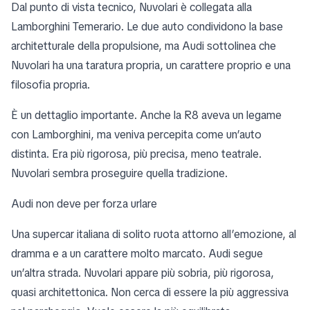
Dal punto di vista tecnico, Nuvolari è collegata alla
Lamborghini Temerario. Le due auto condividono la base
architetturale della propulsione, ma Audi sottolinea che
Nuvolari ha una taratura propria, un carattere proprio e una
filosofia propria.
È un dettaglio importante. Anche la R8 aveva un legame
con Lamborghini, ma veniva percepita come un’auto
distinta. Era più rigorosa, più precisa, meno teatrale.
Nuvolari sembra proseguire quella tradizione.
Audi non deve per forza urlare
Una supercar italiana di solito ruota attorno all’emozione, al
dramma e a un carattere molto marcato. Audi segue
un’altra strada. Nuvolari appare più sobria, più rigorosa,
quasi architettonica. Non cerca di essere la più aggressiva